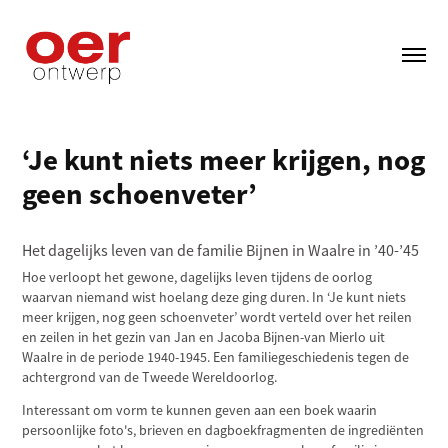
‘Je kunt niets meer krijgen, nog 
geen schoenveter’
Het dagelijks leven van de familie Bijnen in Waalre in ’40-’45
Hoe verloopt het gewone, dagelijks leven tijdens de oorlog
waarvan niemand wist hoelang deze ging duren. In ‘Je kunt niets
meer krijgen, nog geen schoenveter’ wordt verteld over het reilen
en zeilen in het gezin van Jan en Jacoba Bijnen-van Mierlo uit
Waalre in de periode 1940-1945. Een familiegeschiedenis tegen de
achtergrond van de Tweede Wereldoorlog.
Interessant om vorm te kunnen geven aan een boek waarin
persoonlijke foto's, brieven en dagboekfragmenten de ingrediënten